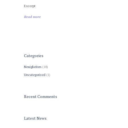
Excerpt
Read more
Categories
Neuigkeiten
(18)
Uncategorized
(1)
Recent Comments
Latest News