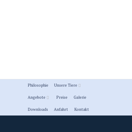
Philosophie
Unsere Tiere
Angebote
Preise
Galerie
Downloads
Anfahrt
Kontakt