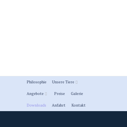
Philosophie
Unsere Tiere
Angebote
Preise
Galerie
Downloads
Anfahrt
Kontakt