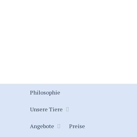
Philosophie
Unsere Tiere
Angebote
Preise