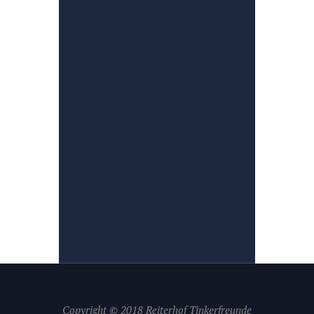
Copyright © 2018 Reiterhof Tinkerfreunde