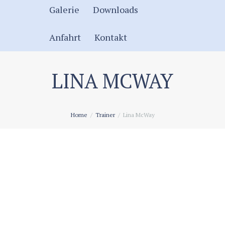
Galerie
Downloads
Anfahrt
Kontakt
LINA MCWAY
Home
Trainer
Lina McWay